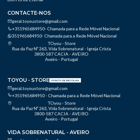
CONTACTE-NOS
geral.toyoustore@gmail.com
+351965684950- Chamada para a Rede Móvel Nacional
351965684950- Chamada para a Rede Móvel Nacional
TOyou - Store
Rua da Paz Nº 263, Vida Sobrenatural - Igreja Crista
3800-587 CACIA - AVEIRO
Aveiro - Portugal
TOYOU - STORE
PONTO DE RECOLHA
geral.toyoustore@gmail.com
+351965684950 - Chamada para a Rede Móvel Nacional
TOyou - Store
Rua da Paz Nº 263, Vida Sobrenatural - Igreja Crista
3800-587 CACIA - AVEIRO
Aveiro - Portugal
VIDA SOBRENATURAL - AVEIRO