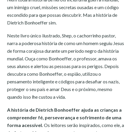
um inimigo cruel, missões secretas ousadas e um código
escondido para que possas descubrir. Mas a história de
Dietrich Bonhoeffer sim.
Neste livro único ilustrado, Shep, o cachorrinho pastor,
narra a poderosa história de como um homem seguiu Jesus
de forma corajosa durante um período negro da história
mundial. Ouça como Bonhoeffer, o professor, amava os
seus alunos e alertou as pessoas para os perigos. Depois
descubra como Bonhoeffer, o espião, utilizou o
pensamento inteligente e códigos para desafiar os nazis,
proteger o seu país e amar Deus e o próximo, mesmo
quando isso lhe custou a vida.
A história de Dietrich Bonhoeffer ajuda as crianças a
compreender fé, perseverança e sofrimento de uma
forma acessível.
Os leitores serão inspirados, como ele, a