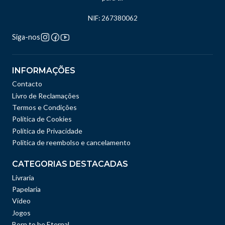
NIF: 267380062
Siga-nos
INFORMAÇÕES
Contacto
Livro de Reclamações
Termos e Condições
Política de Cookies
Política de Privacidade
Politica de reembolso e cancelamento
CATEGORIAS DESTACADAS
Livraria
Papelaria
Vídeo
Jogos
Born to be Eternal