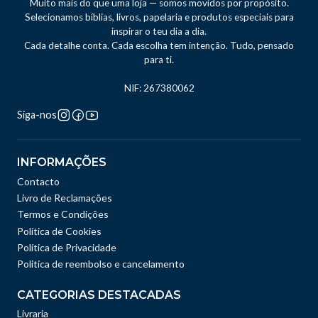
Muito mais do que uma loja — somos movidos por propósito.
Selecionamos bíblias, livros, papelaria e produtos especiais para
inspirar o teu dia a dia.
Cada detalhe conta. Cada escolha tem intenção. Tudo, pensado
para ti.
NIF: 267380062
Siga-nos
INFORMAÇÕES
Contacto
Livro de Reclamações
Termos e Condições
Política de Cookies
Política de Privacidade
Politica de reembolso e cancelamento
CATEGORIAS DESTACADAS
Livraria