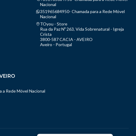
Nacional
351965684950- Chamada para a Rede Móvel
Nacional
TOyou - Store
Rua da Paz Nº 263, Vida Sobrenatural - Igreja
Crista
3800-587 CACIA - AVEIRO
Aveiro - Portugal
VEIRO
 a Rede Móvel Nacional