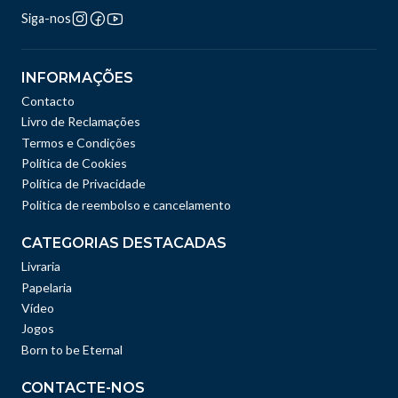
Siga-nos
INFORMAÇÕES
Contacto
Livro de Reclamações
Termos e Condições
Política de Cookies
Política de Privacidade
Politica de reembolso e cancelamento
CATEGORIAS DESTACADAS
Livraria
Papelaria
Vídeo
Jogos
Born to be Eternal
CONTACTE-NOS