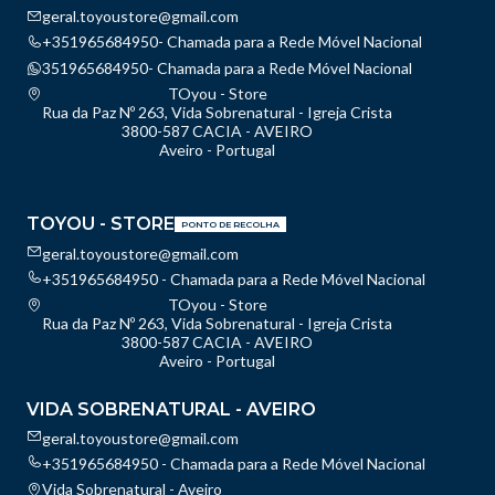
geral.toyoustore@gmail.com
+351965684950- Chamada para a Rede Móvel Nacional
351965684950- Chamada para a Rede Móvel Nacional
TOyou - Store
Rua da Paz Nº 263, Vida Sobrenatural - Igreja Crista
3800-587 CACIA - AVEIRO
Aveiro - Portugal
TOYOU - STORE
PONTO DE RECOLHA
geral.toyoustore@gmail.com
+351965684950 - Chamada para a Rede Móvel Nacional
TOyou - Store
Rua da Paz Nº 263, Vida Sobrenatural - Igreja Crista
3800-587 CACIA - AVEIRO
Aveiro - Portugal
VIDA SOBRENATURAL - AVEIRO
geral.toyoustore@gmail.com
+351965684950 - Chamada para a Rede Móvel Nacional
Vida Sobrenatural - Aveiro