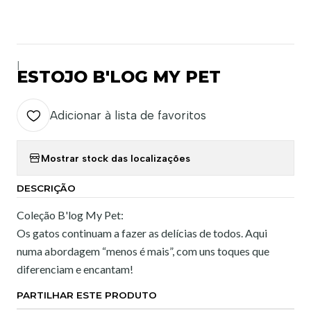
|
ESTOJO B'LOG MY PET
Adicionar à lista de favoritos
Mostrar stock das localizações
DESCRIÇÃO
Coleção B'log My Pet:
Os gatos continuam a fazer as delícias de todos. Aqui
numa abordagem “menos é mais”, com uns toques que
diferenciam e encantam!
PARTILHAR ESTE PRODUTO