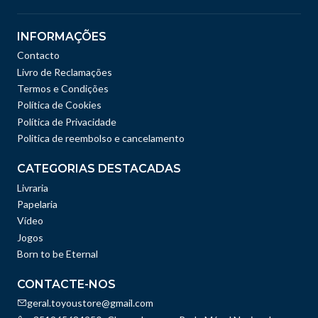
INFORMAÇÕES
Contacto
Livro de Reclamações
Termos e Condições
Política de Cookies
Política de Privacidade
Politica de reembolso e cancelamento
CATEGORIAS DESTACADAS
Livraria
Papelaria
Vídeo
Jogos
Born to be Eternal
CONTACTE-NOS
geral.toyoustore@gmail.com