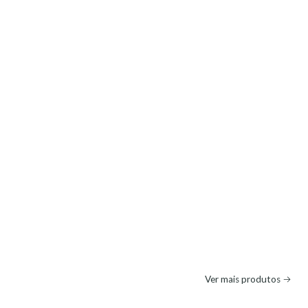
Ver mais produtos