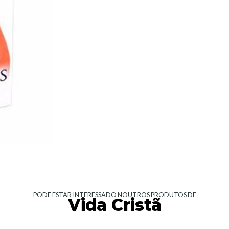
PODE ESTAR INTERESSADO NOUTROS PRODUTOS DE
Vida Cristã