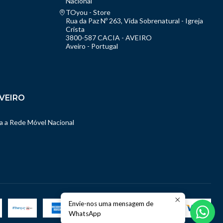
Nacional
TOyou - Store
Rua da Paz Nº 263, Vida Sobrenatural - Igreja
Crista
3800-587 CACIA - AVEIRO
Aveiro - Portugal
VEIRO
 a Rede Móvel Nacional
Envie-nos uma mensagem de
WhatsApp