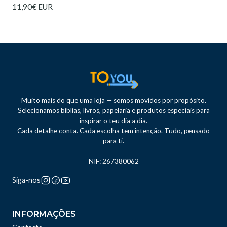
11,90€ EUR
Muito mais do que uma loja — somos movidos por propósito.
Selecionamos bíblias, livros, papelaria e produtos especiais para
inspirar o teu dia a dia.
Cada detalhe conta. Cada escolha tem intenção. Tudo, pensado
para ti.
NIF: 267380062
Siga-nos
INFORMAÇÕES