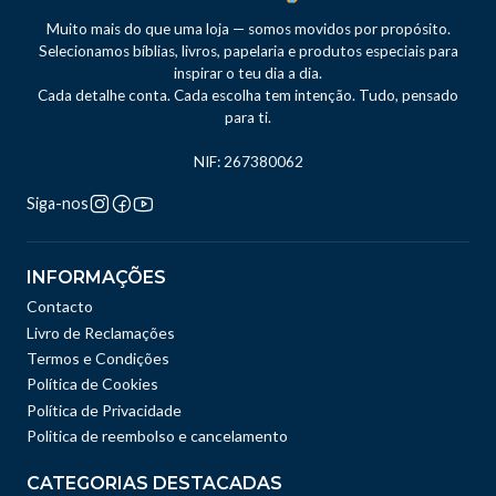
Muito mais do que uma loja — somos movidos por propósito.
Selecionamos bíblias, livros, papelaria e produtos especiais para
inspirar o teu dia a dia.
Cada detalhe conta. Cada escolha tem intenção. Tudo, pensado
para ti.
NIF: 267380062
Siga-nos
INFORMAÇÕES
Contacto
Livro de Reclamações
Termos e Condições
Política de Cookies
Política de Privacidade
Politica de reembolso e cancelamento
CATEGORIAS DESTACADAS