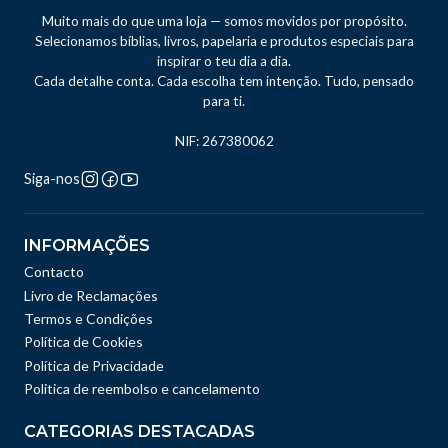
Muito mais do que uma loja — somos movidos por propósito.
Selecionamos bíblias, livros, papelaria e produtos especiais para
inspirar o teu dia a dia.
Cada detalhe conta. Cada escolha tem intenção. Tudo, pensado
para ti.
NIF: 267380062
Siga-nos
INFORMAÇÕES
Contacto
Livro de Reclamações
Termos e Condições
Política de Cookies
Política de Privacidade
Politica de reembolso e cancelamento
CATEGORIAS DESTACADAS