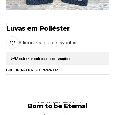
|
Luvas em Poliéster
Adicionar à lista de favoritos
Mostrar stock das localizações
PARTILHAR ESTE PRODUTO
PODE ESTAR INTERESSADO NOUTROS PRODUTOS DE
Born to be Eternal