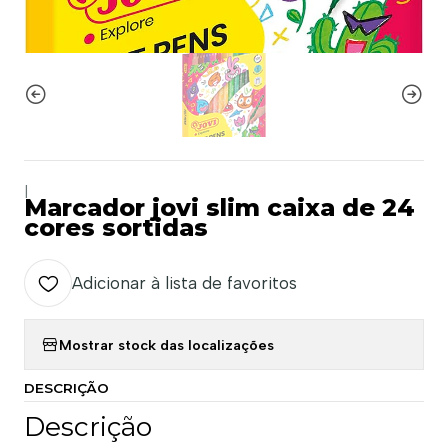
|
Marcador jovi slim caixa de 24
cores sortidas
Adicionar à lista de favoritos
Mostrar stock das localizações
DESCRIÇÃO
Descrição