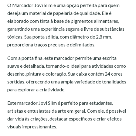
O Marcador Jovi Slim é uma opção perfeita para quem
deseja um material de papelaria de qualidade. Ele é
elaborado com tinta à base de pigmentos alimentares,
garantindo uma experiência segura e livre de substâncias
tóxicas. Sua ponta sólida, com diâmetro de 2,8 mm,
proporciona traços precisos e delimitados.
Com a ponta fina, este marcador permite uma escrita
suave e detalhada, tornando-o ideal para atividades como
desenho, pintura e coloração. Sua caixa contém 24 cores
sortidas, oferecendo uma ampla variedade de tonalidades
para explorar a criatividade.
Este marcador Jovi Slim é perfeito para estudantes,
artistas e entusiastas da arte em geral. Com ele, é possível
dar vida às criações, destacar específicos e criar efeitos
visuais impressionantes.