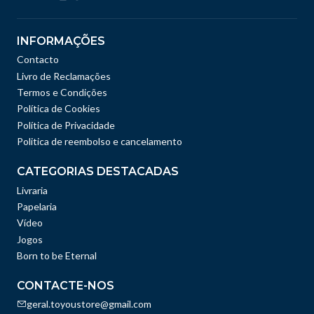
INFORMAÇÕES
Contacto
Livro de Reclamações
Termos e Condições
Política de Cookies
Política de Privacidade
Politica de reembolso e cancelamento
CATEGORIAS DESTACADAS
Livraria
Papelaria
Vídeo
Jogos
Born to be Eternal
CONTACTE-NOS
geral.toyoustore@gmail.com