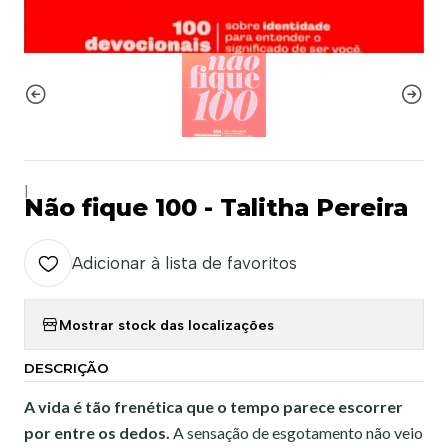
|
Não fique 100 - Talitha Pereira
Adicionar à lista de favoritos
Mostrar stock das localizações
DESCRIÇÃO
A vida é tão frenética que o tempo parece escorrer
por entre os dedos.
A sensação de esgotamento não veio