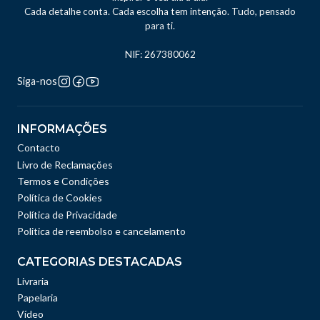
Cada detalhe conta. Cada escolha tem intenção. Tudo, pensado
para ti.
NIF: 267380062
Siga-nos
INFORMAÇÕES
Contacto
Livro de Reclamações
Termos e Condições
Política de Cookies
Política de Privacidade
Politica de reembolso e cancelamento
CATEGORIAS DESTACADAS
Livraria
Papelaria
Vídeo