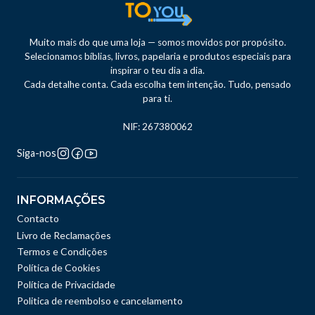
Muito mais do que uma loja — somos movidos por propósito.
Selecionamos bíblias, livros, papelaria e produtos especiais para
inspirar o teu dia a dia.
Cada detalhe conta. Cada escolha tem intenção. Tudo, pensado
para ti.
NIF: 267380062
Siga-nos
INFORMAÇÕES
Contacto
Livro de Reclamações
Termos e Condições
Política de Cookies
Política de Privacidade
Politica de reembolso e cancelamento