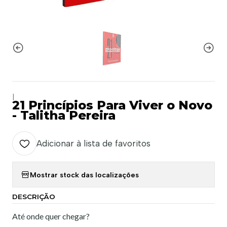
|
21 Princípios Para Viver o Novo
- Talitha Pereira
Adicionar à lista de favoritos
Mostrar stock das localizações
DESCRIÇÃO
Até onde quer chegar?