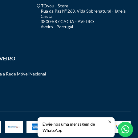
TOyou - Store
Rua da Paz Nº 263, Vida Sobrenatural - Igreja
Crista
3800-587 CACIA - AVEIRO
Aveiro - Portugal
VEIRO
 a Rede Móvel Nacional
Envie-nos uma mensagem de
WhatsApp