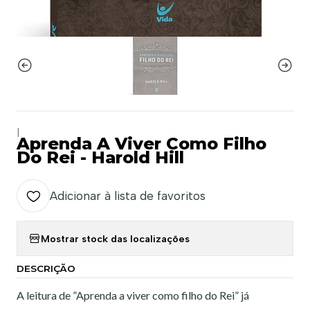
|
Aprenda A Viver Como Filho
Do Rei - Harold Hill
Adicionar à lista de favoritos
Mostrar stock das localizações
DESCRIÇÃO
A leitura de ”Aprenda a viver como filho do Rei” já