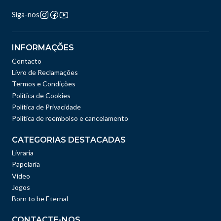
Siga-nos
INFORMAÇÕES
Contacto
Livro de Reclamações
Termos e Condições
Política de Cookies
Política de Privacidade
Politica de reembolso e cancelamento
CATEGORIAS DESTACADAS
Livraria
Papelaria
Vídeo
Jogos
Born to be Eternal
CONTACTE-NOS