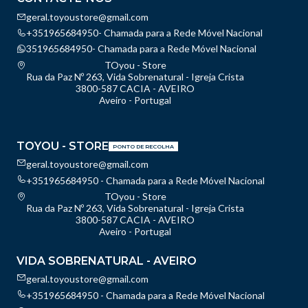
geral.toyoustore@gmail.com
+351965684950- Chamada para a Rede Móvel Nacional
351965684950- Chamada para a Rede Móvel Nacional
TOyou - Store
Rua da Paz Nº 263, Vida Sobrenatural - Igreja Crista
3800-587 CACIA - AVEIRO
Aveiro - Portugal
TOYOU - STORE
PONTO DE RECOLHA
geral.toyoustore@gmail.com
+351965684950 - Chamada para a Rede Móvel Nacional
TOyou - Store
Rua da Paz Nº 263, Vida Sobrenatural - Igreja Crista
3800-587 CACIA - AVEIRO
Aveiro - Portugal
VIDA SOBRENATURAL - AVEIRO
geral.toyoustore@gmail.com
+351965684950 - Chamada para a Rede Móvel Nacional