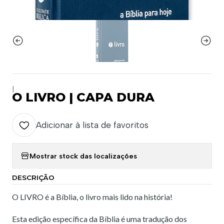
|
O LIVRO | CAPA DURA
Adicionar à lista de favoritos
Mostrar stock das localizações
DESCRIÇÃO
O LIVRO é a Bíblia, o livro mais lido na história!
Esta edição específica da Bíblia é uma tradução dos