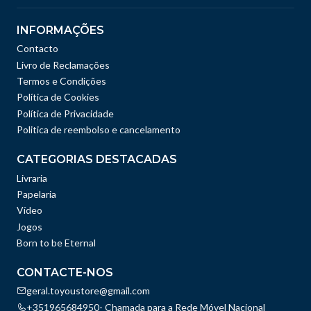
INFORMAÇÕES
Contacto
Livro de Reclamações
Termos e Condições
Política de Cookies
Política de Privacidade
Politica de reembolso e cancelamento
CATEGORIAS DESTACADAS
Livraria
Papelaria
Vídeo
Jogos
Born to be Eternal
CONTACTE-NOS
geral.toyoustore@gmail.com
+351965684950- Chamada para a Rede Móvel Nacional