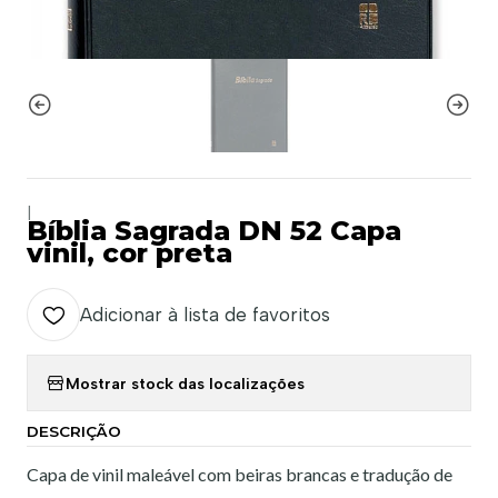
|
Bíblia Sagrada DN 52 Capa
vinil, cor preta
Adicionar à lista de favoritos
Mostrar stock das localizações
DESCRIÇÃO
Capa de vinil maleável com beiras brancas e tradução de