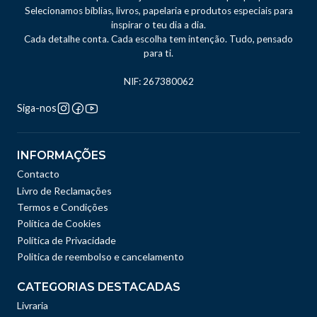
Selecionamos bíblias, livros, papelaria e produtos especiais para
inspirar o teu dia a dia.
Cada detalhe conta. Cada escolha tem intenção. Tudo, pensado
para ti.
NIF: 267380062
Siga-nos
INFORMAÇÕES
Contacto
Livro de Reclamações
Termos e Condições
Política de Cookies
Política de Privacidade
Politica de reembolso e cancelamento
CATEGORIAS DESTACADAS
Livraria