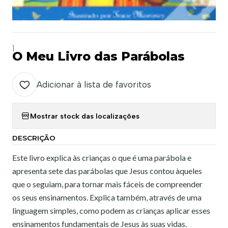
|
O Meu Livro das Parábolas
Adicionar à lista de favoritos
Mostrar stock das localizações
DESCRIÇÃO
Este livro explica às crianças o que é uma parábola e
apresenta sete das parábolas que Jesus contou àqueles
que o seguiam, para tornar mais fáceis de compreender
os seus ensinamentos. Explica também, através de uma
linguagem simples, como podem as crianças aplicar esses
ensinamentos fundamentais de Jesus às suas vidas.