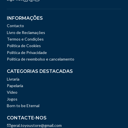
INFORMAÇÕES
Contacto
Livro de Reclamações
Termos e Condições
Política de Cookies
Política de Privacidade
Politica de reembolso e cancelamento
CATEGORIAS DESTACADAS
Livraria
Papelaria
Vídeo
Jogos
Born to be Eternal
CONTACTE-NOS
geral.toyoustore@gmail.com