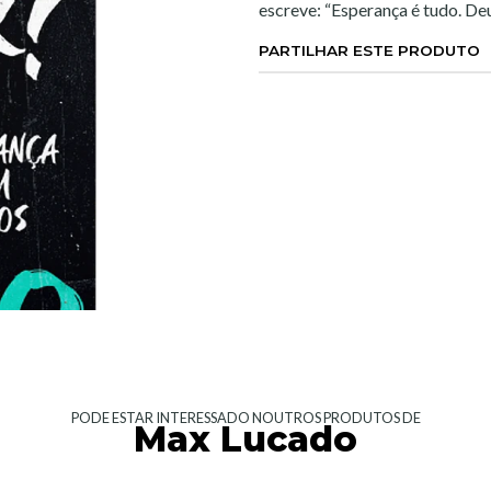
escreve: “Esperança é tudo. Deu
PARTILHAR ESTE PRODUTO
PODE ESTAR INTERESSADO NOUTROS PRODUTOS DE
Max Lucado