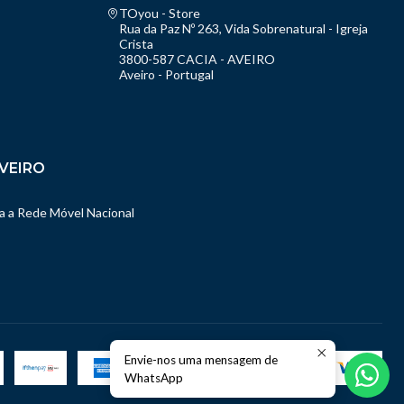
TOyou - Store
Rua da Paz Nº 263, Vida Sobrenatural - Igreja
Crista
3800-587 CACIA - AVEIRO
Aveiro - Portugal
VEIRO
 a Rede Móvel Nacional
Envie-nos uma mensagem de
WhatsApp