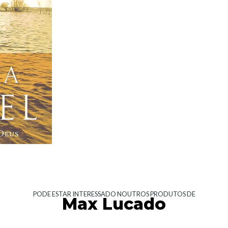
PODE ESTAR INTERESSADO NOUTROS PRODUTOS DE
Max Lucado