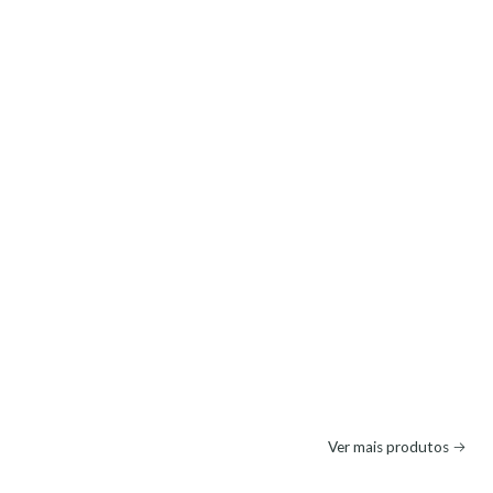
Ver mais produtos