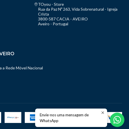
TOyou - Store
Rua da Paz Nº 263, Vida Sobrenatural - Igreja
Crista
3800-587 CACIA - AVEIRO
Aveiro - Portugal
VEIRO
 a Rede Móvel Nacional
Envie-nos uma mensagem de
WhatsApp