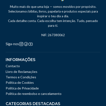
Muito mais do que uma loja — somos movidos por propósito.
Selecionamos bíblias, livros, papelaria e produtos especiais para
inspirar o teu dia a dia.
Cada detalhe conta. Cada escolha tem intenção. Tudo, pensado
para ti.
NIF: 267380062
Siga-nos
INFORMAÇÕES
Contacto
Livro de Reclamações
Termos e Condições
Política de Cookies
Política de Privacidade
Politica de reembolso e cancelamento
CATEGORIAS DESTACADAS