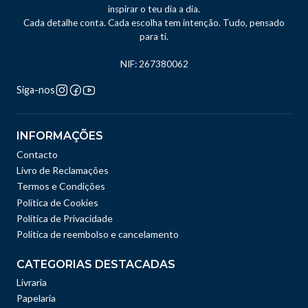
inspirar o teu dia a dia.
Cada detalhe conta. Cada escolha tem intenção. Tudo, pensado
para ti.
NIF: 267380062
Siga-nos
INFORMAÇÕES
Contacto
Livro de Reclamações
Termos e Condições
Política de Cookies
Política de Privacidade
Politica de reembolso e cancelamento
CATEGORIAS DESTACADAS
Livraria
Papelaria