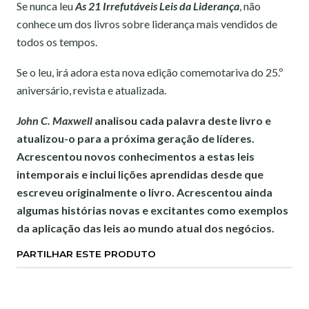
Se nunca leu
As 21 Irrefutáveis Leis da Liderança
, não
conhece um dos livros sobre liderança mais vendidos de
todos os tempos.
Se o leu, irá adora esta nova edição comemotariva do 25.º
aniversário, revista e atualizada.
John C. Maxwell
analisou cada palavra deste livro e
atualizou-o para a próxima geração de líderes.
Acrescentou novos conhecimentos a estas leis
intemporais e inclui lições aprendidas desde que
escreveu originalmente o livro. Acrescentou ainda
algumas histórias novas e excitantes como exemplos
da aplicação das leis ao mundo atual dos negócios.
PARTILHAR ESTE PRODUTO