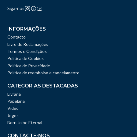
Siga-nos
INFORMAÇÕES
Contacto
Livro de Reclamações
Termos e Condições
Política de Cookies
Política de Privacidade
Politica de reembolso e cancelamento
CATEGORIAS DESTACADAS
Livraria
Papelaria
Vídeo
Jogos
Born to be Eternal
CONTACTE-NOS