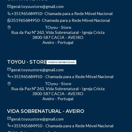
geral.toyoustore@gmail.com
+351965684950- Chamada para a Rede Móvel Nacional
351965684950- Chamada para a Rede Móvel Nacional
TOyou - Store
Rua da Paz Nº 263, Vida Sobrenatural - Igreja Crista
3800-587 CACIA - AVEIRO
Aveiro - Portugal
TOYOU - STORE
PONTO DE RECOLHA
geral.toyoustore@gmail.com
+351965684950 - Chamada para a Rede Móvel Nacional
TOyou - Store
Rua da Paz Nº 263, Vida Sobrenatural - Igreja Crista
3800-587 CACIA - AVEIRO
Aveiro - Portugal
VIDA SOBRENATURAL - AVEIRO
geral.toyoustore@gmail.com
+351965684950 - Chamada para a Rede Móvel Nacional