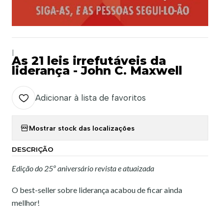
|
As 21 leis irrefutáveis da
liderança - John C. Maxwell
Adicionar à lista de favoritos
Mostrar stock das localizações
DESCRIÇÃO
Edição do 25º aniversário revista e atuaizada
O best-seller sobre liderança acabou de ficar ainda
mellhor!