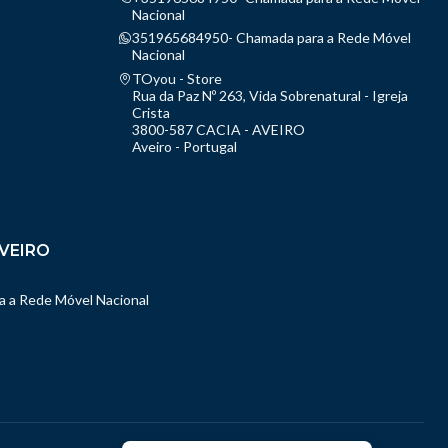
Nacional
351965684950- Chamada para a Rede Móvel
Nacional
TOyou - Store
Rua da Paz Nº 263, Vida Sobrenatural - Igreja
Crista
3800-587 CACIA - AVEIRO
Aveiro - Portugal
VEIRO
 a Rede Móvel Nacional