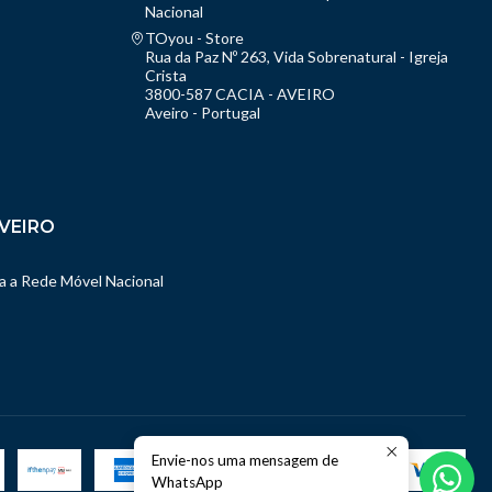
Nacional
TOyou - Store
Rua da Paz Nº 263, Vida Sobrenatural - Igreja
Crista
3800-587 CACIA - AVEIRO
Aveiro - Portugal
VEIRO
 a Rede Móvel Nacional
Envie-nos uma mensagem de
WhatsApp