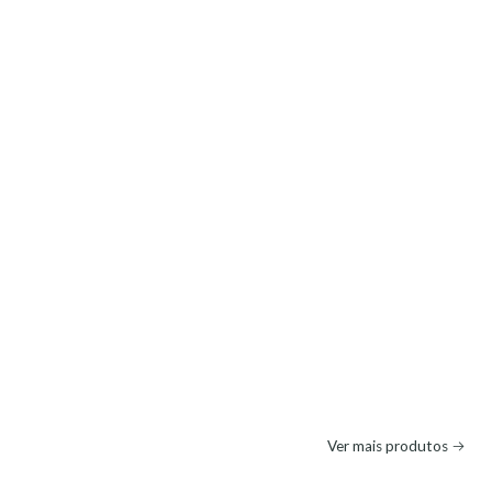
Ver mais produtos