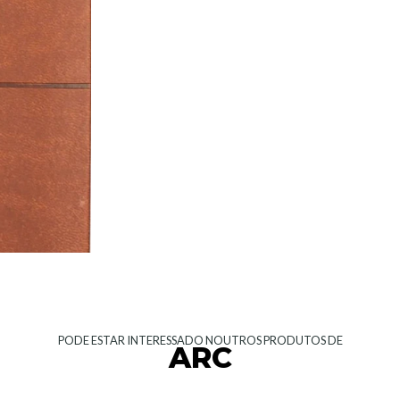
PODE ESTAR INTERESSADO NOUTROS PRODUTOS DE
ARC