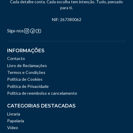
Cada detalhe conta. Cada escolha tem intenção. Tudo, pensado
para ti.
NIF: 267380062
Siga-nos
INFORMAÇÕES
Contacto
Livro de Reclamações
Termos e Condições
Política de Cookies
Política de Privacidade
Politica de reembolso e cancelamento
CATEGORIAS DESTACADAS
Livraria
Papelaria
Vídeo