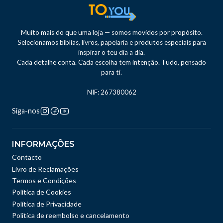
Muito mais do que uma loja — somos movidos por propósito.
Selecionamos bíblias, livros, papelaria e produtos especiais para
inspirar o teu dia a dia.
Cada detalhe conta. Cada escolha tem intenção. Tudo, pensado
para ti.
NIF: 267380062
Siga-nos
INFORMAÇÕES
Contacto
Livro de Reclamações
Termos e Condições
Política de Cookies
Política de Privacidade
Politica de reembolso e cancelamento