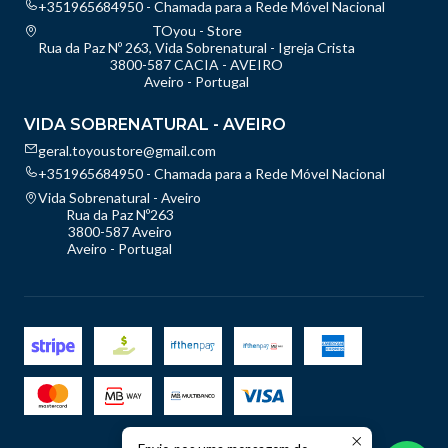
+351965684950 - Chamada para a Rede Móvel Nacional
TOyou - Store
Rua da Paz Nº 263, Vida Sobrenatural - Igreja Crista
3800-587 CACIA - AVEIRO
Aveiro - Portugal
VIDA SOBRENATURAL - AVEIRO
geral.toyoustore@gmail.com
+351965684950 - Chamada para a Rede Móvel Nacional
Vida Sobrenatural - Aveiro
Rua da Paz Nº263
3800-587 Aveiro
Aveiro - Portugal