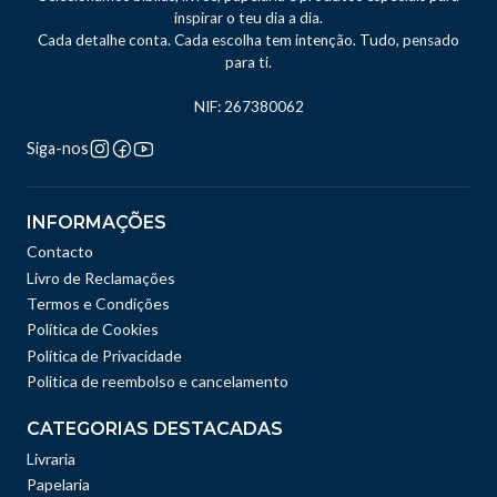
inspirar o teu dia a dia.
Cada detalhe conta. Cada escolha tem intenção. Tudo, pensado
para ti.
NIF: 267380062
Siga-nos
INFORMAÇÕES
Contacto
Livro de Reclamações
Termos e Condições
Política de Cookies
Política de Privacidade
Politica de reembolso e cancelamento
CATEGORIAS DESTACADAS
Livraria
Papelaria