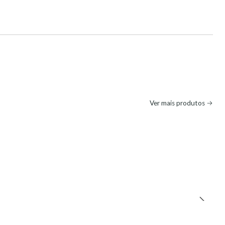
Ver mais produtos