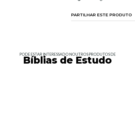
PARTILHAR ESTE PRODUTO
PODE ESTAR INTERESSADO NOUTROS PRODUTOS DE
Bíblias de Estudo