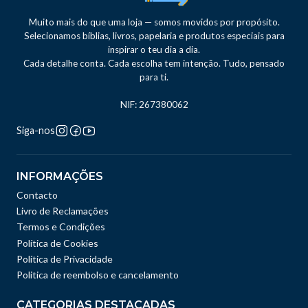
Muito mais do que uma loja — somos movidos por propósito.
Selecionamos bíblias, livros, papelaria e produtos especiais para
inspirar o teu dia a dia.
Cada detalhe conta. Cada escolha tem intenção. Tudo, pensado
para ti.
NIF: 267380062
Siga-nos
INFORMAÇÕES
Contacto
Livro de Reclamações
Termos e Condições
Política de Cookies
Política de Privacidade
Politica de reembolso e cancelamento
CATEGORIAS DESTACADAS