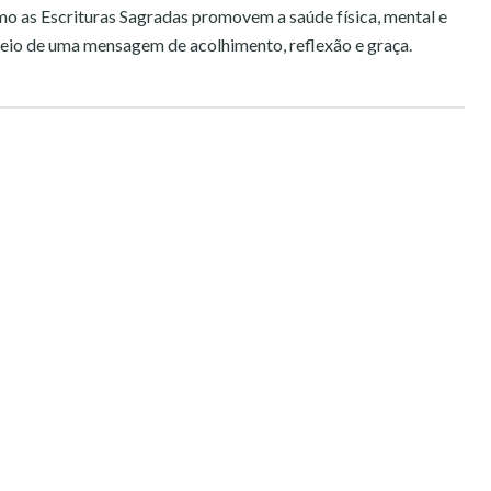
omo as Escrituras Sagradas promovem a saúde física, mental e
meio de uma mensagem de acolhimento, reflexão e graça.