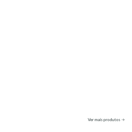
Ver mais produtos