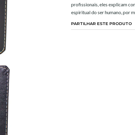
profissionais, eles explicam c
espiritual do ser humano, por 
PARTILHAR ESTE PRODUTO