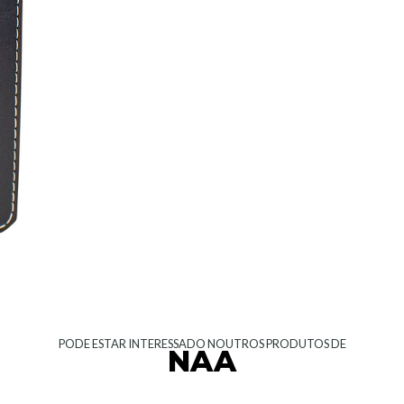
PODE ESTAR INTERESSADO NOUTROS PRODUTOS DE
NAA