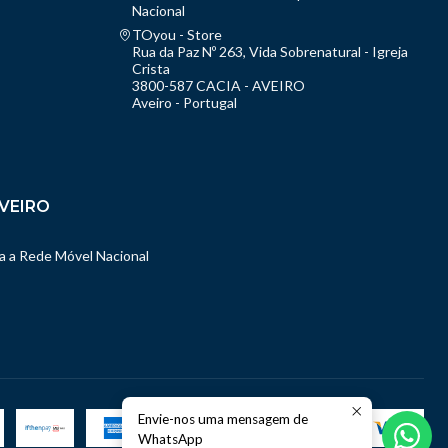
Nacional
TOyou - Store
Rua da Paz Nº 263, Vida Sobrenatural - Igreja
Crista
3800-587 CACIA - AVEIRO
Aveiro - Portugal
VEIRO
 a Rede Móvel Nacional
Envie-nos uma mensagem de
WhatsApp