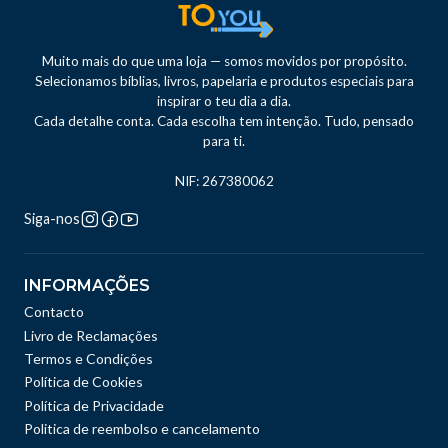
Muito mais do que uma loja — somos movidos por propósito.
Selecionamos bíblias, livros, papelaria e produtos especiais para
inspirar o teu dia a dia.
Cada detalhe conta. Cada escolha tem intenção. Tudo, pensado
para ti.
NIF: 267380062
Siga-nos
INFORMAÇÕES
Contacto
Livro de Reclamações
Termos e Condições
Política de Cookies
Política de Privacidade
Politica de reembolso e cancelamento