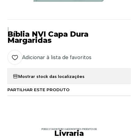
|
Bíblia NVI Capa Dura
Margaridas
Adicionar à lista de favoritos
Mostrar stock das localizações
PARTILHAR ESTE PRODUTO
PODE ESTAR INTERESSADO NOUTROS PRODUTOS DE
Livraria