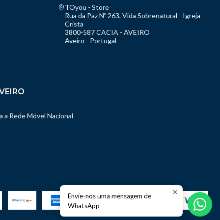
TOyou - Store
Rua da Paz Nº 263, Vida Sobrenatural - Igreja
Crista
3800-587 CACIA - AVEIRO
Aveiro - Portugal
VEIRO
 a Rede Móvel Nacional
Envie-nos uma mensagem de
WhatsApp