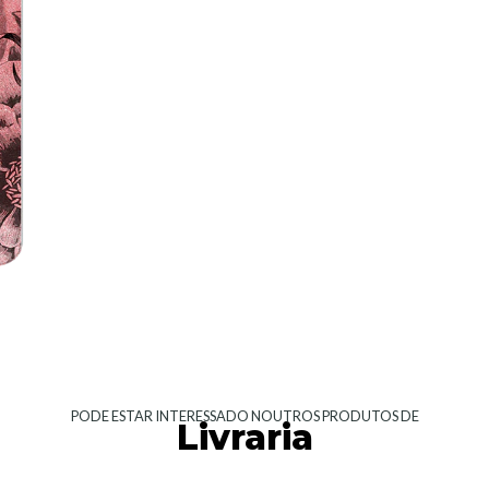
PODE ESTAR INTERESSADO NOUTROS PRODUTOS DE
Livraria