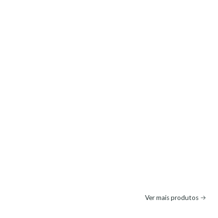
Ver mais produtos