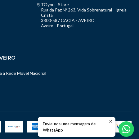
TOyou - Store
Rua da Paz Nº 263, Vida Sobrenatural - Igreja
Crista
3800-587 CACIA - AVEIRO
Aveiro - Portugal
VEIRO
 a Rede Móvel Nacional
Envie-nos uma mensagem de
WhatsApp