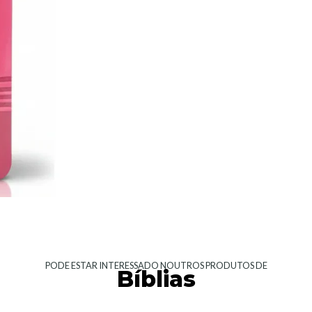
PODE ESTAR INTERESSADO NOUTROS PRODUTOS DE
Bíblias