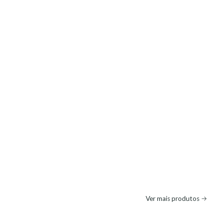
Ver mais produtos