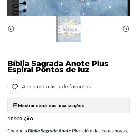
|
Bíblia Sagrada Anote Plus
Espiral Pontos de luz
Adicionar à lista de favoritos
Mostrar stock das localizações
DESCRIÇÃO
Chegou a
Bíblia Sagrada Anote Plus
, além das capas novas,