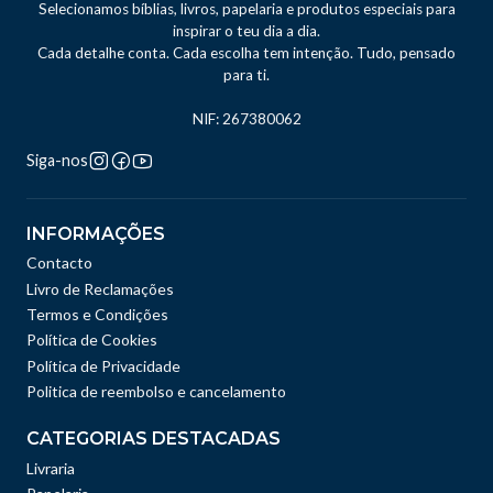
Selecionamos bíblias, livros, papelaria e produtos especiais para
inspirar o teu dia a dia.
Cada detalhe conta. Cada escolha tem intenção. Tudo, pensado
para ti.
NIF: 267380062
Siga-nos
INFORMAÇÕES
Contacto
Livro de Reclamações
Termos e Condições
Política de Cookies
Política de Privacidade
Politica de reembolso e cancelamento
CATEGORIAS DESTACADAS
Livraria