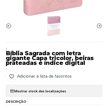
|
Bíblia Sagrada com letra
gigante Capa tricolor, beiras
prateadas e índice digital
Adicionar à lista de favoritos
Mostrar stock das localizações
DESCRIÇÃO