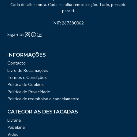
Cada detalhe conta. Cada escolha tem intenção. Tudo, pensado
para ti.
NIF: 267380062
Siga-nos
INFORMAÇÕES
Contacto
Livro de Reclamações
Termos e Condições
Política de Cookies
Política de Privacidade
Politica de reembolso e cancelamento
CATEGORIAS DESTACADAS
Livraria
Papelaria
Vídeo