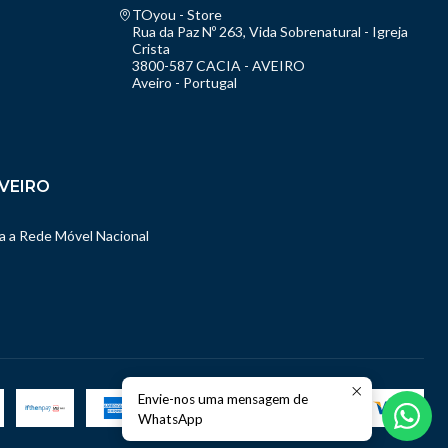
TOyou - Store
Rua da Paz Nº 263, Vida Sobrenatural - Igreja
Crista
3800-587 CACIA - AVEIRO
Aveiro - Portugal
VEIRO
 a Rede Móvel Nacional
Envie-nos uma mensagem de
WhatsApp