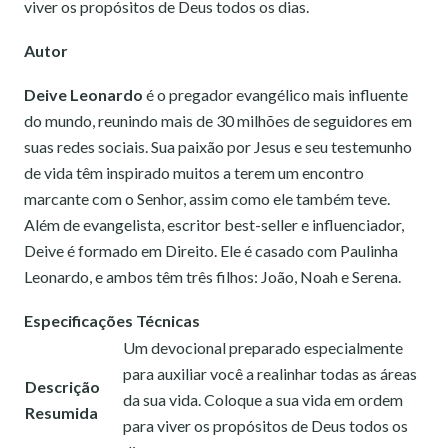
viver os propósitos de Deus todos os dias.
Autor
Deive Leonardo
é o pregador evangélico mais influente
do mundo, reunindo mais de 30 milhões de seguidores em
suas redes sociais. Sua paixão por Jesus e seu testemunho
de vida têm inspirado muitos a terem um encontro
marcante com o Senhor, assim como ele também teve.
Além de evangelista, escritor best-seller e influenciador,
Deive é formado em Direito. Ele é casado com Paulinha
Leonardo, e ambos têm três filhos: João, Noah e Serena.
Especificações Técnicas
Um devocional preparado especialmente
para auxiliar você a realinhar todas as áreas
Descrição
da sua vida. Coloque a sua vida em ordem
Resumida
para viver os propósitos de Deus todos os