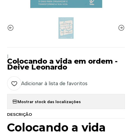
|
Colocando a vida em ordem -
Deive Leonardo
Adicionar à lista de favoritos
Mostrar stock das localizações
DESCRIÇÃO
Colocando a vida