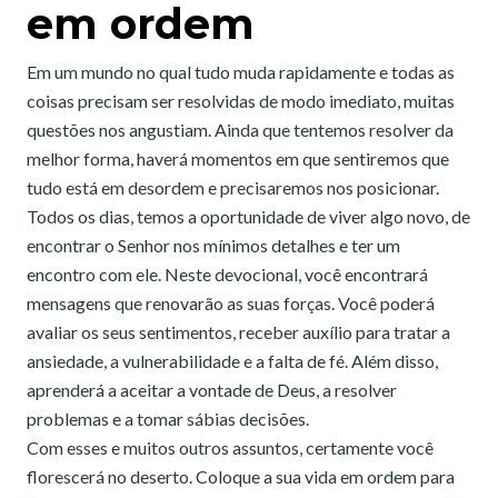
em ordem
Em um mundo no qual tudo muda rapidamente e todas as
coisas precisam ser resolvidas de modo imediato, muitas
questões nos angustiam. Ainda que tentemos resolver da
melhor forma, haverá momentos em que sentiremos que
tudo está em desordem e precisaremos nos posicionar.
Todos os dias, temos a oportunidade de viver algo novo, de
encontrar o Senhor nos mínimos detalhes e ter um
encontro com ele. Neste devocional, você encontrará
mensagens que renovarão as suas forças. Você poderá
avaliar os seus sentimentos, receber auxílio para tratar a
ansiedade, a vulnerabilidade e a falta de fé. Além disso,
aprenderá a aceitar a vontade de Deus, a resolver
problemas e a tomar sábias decisões.
Com esses e muitos outros assuntos, certamente você
florescerá no deserto. Coloque a sua vida em ordem para