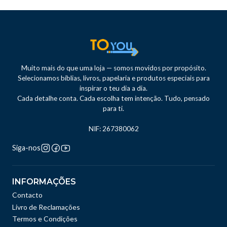
Muito mais do que uma loja — somos movidos por propósito.
Selecionamos bíblias, livros, papelaria e produtos especiais para
inspirar o teu dia a dia.
Cada detalhe conta. Cada escolha tem intenção. Tudo, pensado
para ti.
NIF: 267380062
Siga-nos
INFORMAÇÕES
Contacto
Livro de Reclamações
Termos e Condições