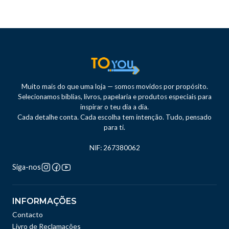
Muito mais do que uma loja — somos movidos por propósito.
Selecionamos bíblias, livros, papelaria e produtos especiais para
inspirar o teu dia a dia.
Cada detalhe conta. Cada escolha tem intenção. Tudo, pensado
para ti.
NIF: 267380062
Siga-nos
INFORMAÇÕES
Contacto
Livro de Reclamações