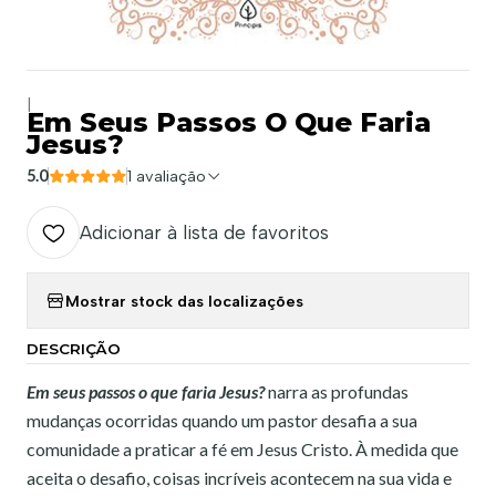
|
Em Seus Passos O Que Faria
Jesus?
5.0
1 avaliação
Adicionar à lista de favoritos
Mostrar stock das localizações
DESCRIÇÃO
Em seus passos o que faria Jesus?
narra as profundas
mudanças ocorridas quando um pastor desafia a sua
comunidade a praticar a fé em Jesus Cristo. À medida que
aceita o desafio, coisas incríveis acontecem na sua vida e