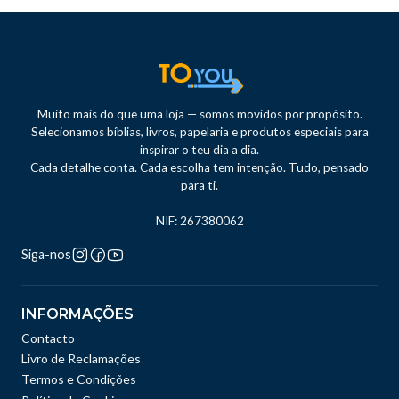
Muito mais do que uma loja — somos movidos por propósito.
Selecionamos bíblias, livros, papelaria e produtos especiais para
inspirar o teu dia a dia.
Cada detalhe conta. Cada escolha tem intenção. Tudo, pensado
para ti.
NIF: 267380062
Siga-nos
INFORMAÇÕES
Contacto
Livro de Reclamações
Termos e Condições