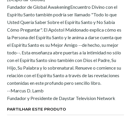
Fundador de Global AwakeningEncuentro Divino con el
Espíritu Santo también podría ser llamado "Todo lo que
Usted Quería Saber Sobre el Espíritu Santo y No Sabía
Cómo Preguntar". El Apóstol Maldonado explica cómo es
la Persona del Espíritu Santo y le anima a darse cuenta que
el Espíritu Santo es su Mejor Amigo --de hecho, su mejor
todo--. Esta enseñanza abre puertas a la intimidad no sólo
con el Espíritu Santo sino también con Dios el Padre, Su
Hijo, Su Palabra y lo sobrenatural. Renueve o comience su
relación con el Espíritu Santo a través de las revelaciones
contenidas en este profundo pero sencillo libro.
--Marcus D. Lamb
Fundador y Presidente de Daystar Television Network
PARTILHAR ESTE PRODUTO