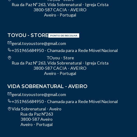
Rua da Paz Nº 263, Vida Sobrenatural - Igreja Crista
3800-587 CACIA - AVEIRO
Aveiro - Portugal
TOYOU - STORE
PONTO DE RECOLHA
geral.toyoustore@gmail.com
+351965684950 - Chamada para a Rede Móvel Nacional
TOyou - Store
Rua da Paz Nº 263, Vida Sobrenatural - Igreja Crista
3800-587 CACIA - AVEIRO
Aveiro - Portugal
VIDA SOBRENATURAL - AVEIRO
geral.toyoustore@gmail.com
+351965684950 - Chamada para a Rede Móvel Nacional
Vida Sobrenatural - Aveiro
Rua da Paz Nº263
3800-587 Aveiro
Aveiro - Portugal