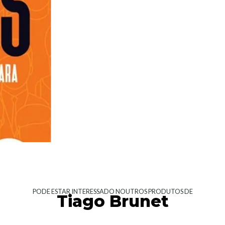
PODE ESTAR INTERESSADO NOUTROS PRODUTOS DE
Tiago Brunet