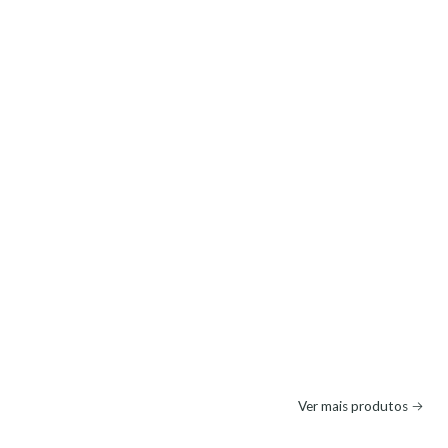
Ver mais produtos