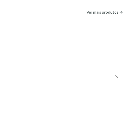
Ver mais produtos