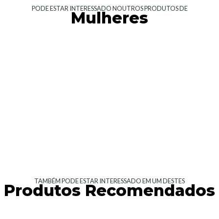
PODE ESTAR INTERESSADO NOUTROS PRODUTOS DE
Mulheres
TAMBÉM PODE ESTAR INTERESSADO EM UM DESTES
Produtos Recomendados