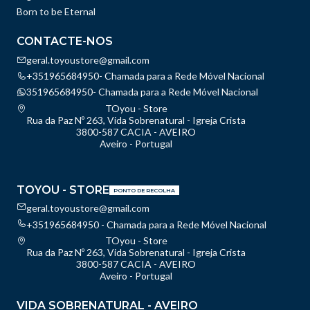
Born to be Eternal
CONTACTE-NOS
geral.toyoustore@gmail.com
+351965684950- Chamada para a Rede Móvel Nacional
351965684950- Chamada para a Rede Móvel Nacional
TOyou - Store
Rua da Paz Nº 263, Vida Sobrenatural - Igreja Crista
3800-587 CACIA - AVEIRO
Aveiro - Portugal
TOYOU - STORE
PONTO DE RECOLHA
geral.toyoustore@gmail.com
+351965684950 - Chamada para a Rede Móvel Nacional
TOyou - Store
Rua da Paz Nº 263, Vida Sobrenatural - Igreja Crista
3800-587 CACIA - AVEIRO
Aveiro - Portugal
VIDA SOBRENATURAL - AVEIRO