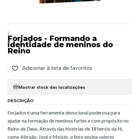
|
Forjados - Formando a
identidade de meninos do
Reino
Adicionar à lista de favoritos
Mostrar stock das localizações
DESCRIÇÃO
Forjados é uma ferramenta devocional poderosa para
ajudar na formação de meninos fortes e com propósito no
Reino de Deus. Através das histórias de 18 heróis da fé,
como Abraão, José e Moisés, o livro ensina valores