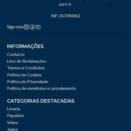
para ti.
NIF: 267380062
Siga-nos
INFORMAÇÕES
Contacto
Livro de Reclamações
Termos e Condições
Política de Cookies
Política de Privacidade
Politica de reembolso e cancelamento
CATEGORIAS DESTACADAS
Livraria
Papelaria
Vídeo
Jogos