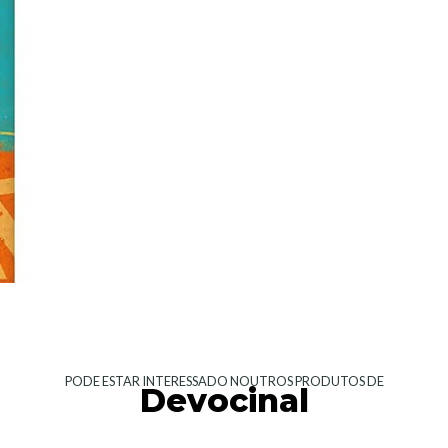
PODE ESTAR INTERESSADO NOUTROS PRODUTOS DE
Devocinal