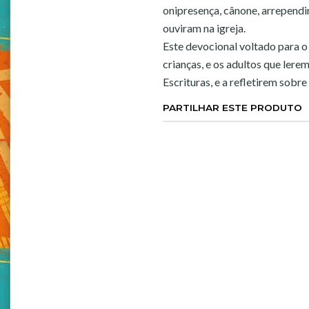
onipresença, cânone, arrependi
ouviram na igreja.
Este devocional voltado para o 
crianças, e os adultos que ler
Escrituras, e a refletirem sobre
PARTILHAR ESTE PRODUTO