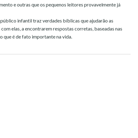
mento e outras que os pequenos leitores provavelmente já
público infantil traz verdades bíblicas que ajudarão as
em com elas, a encontrarem respostas corretas, baseadas nas
 o que é de fato importante na vida.