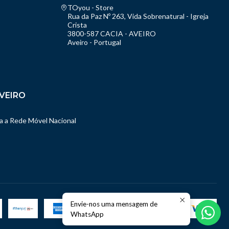
TOyou - Store
Rua da Paz Nº 263, Vida Sobrenatural - Igreja
Crista
3800-587 CACIA - AVEIRO
Aveiro - Portugal
VEIRO
 a Rede Móvel Nacional
Envie-nos uma mensagem de
WhatsApp