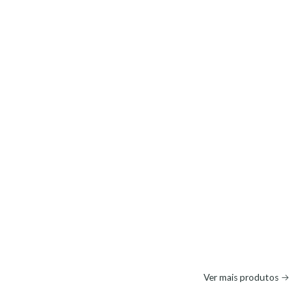
Ver mais produtos