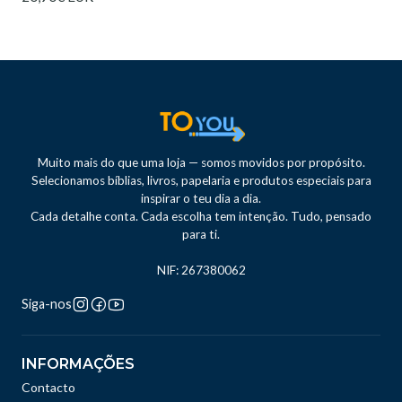
Muito mais do que uma loja — somos movidos por propósito.
Selecionamos bíblias, livros, papelaria e produtos especiais para
inspirar o teu dia a dia.
Cada detalhe conta. Cada escolha tem intenção. Tudo, pensado
para ti.
NIF: 267380062
Siga-nos
INFORMAÇÕES
Contacto