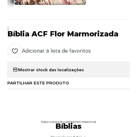
|
Bíblia ACF Flor Marmorizada
Adicionar à lista de favoritos
Mostrar stock das localizações
PARTILHAR ESTE PRODUTO
PODE ESTAR INTERESSADO NOUTROS PRODUTOS DE
Bíblias