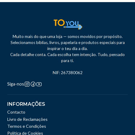
Muito mais do que uma loja — somos movidos por propósito.
Selecionamos bíblias, livros, papelaria e produtos especiais para
inspirar o teu dia a dia.
Cada detalhe conta. Cada escolha tem intenção. Tudo, pensado
para ti.
NIF: 267380062
Siga-nos
INFORMAÇÕES
Contacto
Livro de Reclamações
Termos e Condições
Política de Cookies