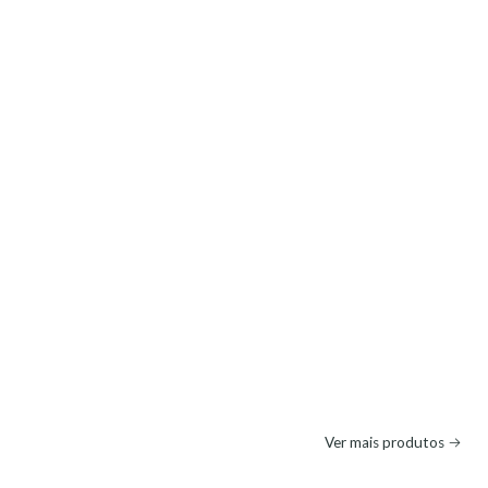
Ver mais produtos