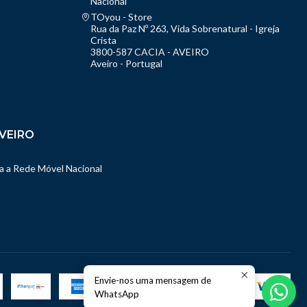
Nacional
TOyou - Store
Rua da Paz Nº 263, Vida Sobrenatural - Igreja
Crista
3800-587 CACIA - AVEIRO
Aveiro - Portugal
VEIRO
 a Rede Móvel Nacional
Envie-nos uma mensagem de
WhatsApp