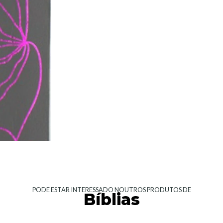
PODE ESTAR INTERESSADO NOUTROS PRODUTOS DE
Bíblias