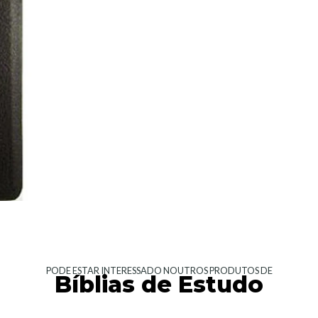
PODE ESTAR INTERESSADO NOUTROS PRODUTOS DE
Bíblias de Estudo