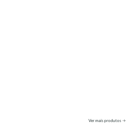
Ver mais produtos