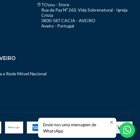
TOyou - Store
Rua da Paz Nº 263, Vida Sobrenatural - Igreja
Crista
3800-587 CACIA - AVEIRO
Aveiro - Portugal
VEIRO
 a Rede Móvel Nacional
Envie-nos uma mensagem de
WhatsApp