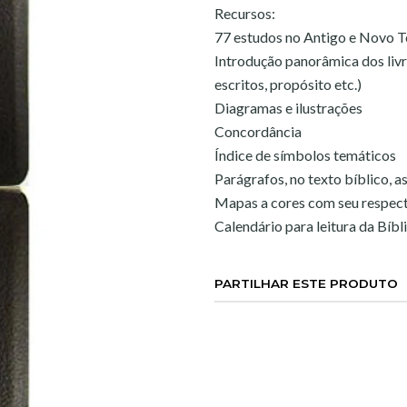
Recursos:
77 estudos no Antigo e Novo 
Introdução panorâmica dos livr
escritos, propósito etc.)
Diagramas e ilustrações
Concordância
Índice de símbolos temáticos
Parágrafos, no texto bíblico, a
Mapas a cores com seu respecti
Calendário para leitura da Bíbl
PARTILHAR ESTE PRODUTO