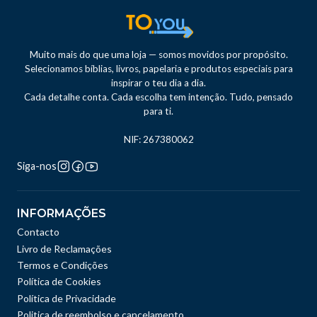
Muito mais do que uma loja — somos movidos por propósito.
Selecionamos bíblias, livros, papelaria e produtos especiais para
inspirar o teu dia a dia.
Cada detalhe conta. Cada escolha tem intenção. Tudo, pensado
para ti.
NIF: 267380062
Siga-nos
INFORMAÇÕES
Contacto
Livro de Reclamações
Termos e Condições
Política de Cookies
Política de Privacidade
Politica de reembolso e cancelamento