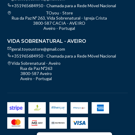
+351965684950 - Chamada para a Rede Móvel Nacional
TOyou - Store
Rua da Paz Nº 263, Vida Sobrenatural - Igreja Crista
3800-587 CACIA - AVEIRO
Aveiro - Portugal
VIDA SOBRENATURAL - AVEIRO
geral.toyoustore@gmail.com
+351965684950 - Chamada para a Rede Móvel Nacional
Vida Sobrenatural - Aveiro
Rua da Paz Nº263
3800-587 Aveiro
Aveiro - Portugal