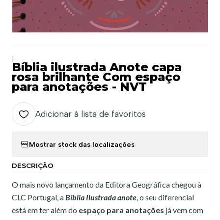
|
Bíblia ilustrada Anote capa
rosa brilhante Com espaço
para anotações - NVT
Adicionar à lista de favoritos
Mostrar stock das localizações
DESCRIÇÃO
O mais novo lançamento da Editora Geográfica chegou à
CLC Portugal, a
Bíblia Ilustrada anote
, o seu diferencial
está em ter além do
espaço para anotações
já vem com