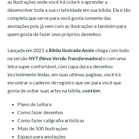
as ilustrações onde você irá colorir e aprender a
desenvolver toda a sua criatividade em sua bíblia. Ela é tão
completa que serve para você gosta somente das
anotações pois já vem com as ilustrações e também para
quem gosta de fazer seus próprios desenhos.
Lançada em 2021 a
Bíblia Ilustrada Anote
chega com tudo
na versão
NVT (Nova Versão Transformadora)
e com uma
letra super confortável, com capa dura e desenhos
incrivelmente lindas, em suas ultimas paginas, você irá
encontrar o caderno de registro que ser para você que
gosta de soltar suas artes na bíblia,
contém
:
Plano de Leitura
Como fazer desenhos
Como fazer caligrafia artísticas
Mais de 500 ilustrações
Espaço para anotações