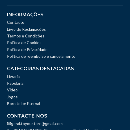
INFORMAÇÕES
Contacto
Livro de Reclamações
Termos e Condições
Política de Cookies
Política de Privacidade
Politica de reembolso e cancelamento
CATEGORIAS DESTACADAS
Livraria
Papelaria
Vídeo
Jogos
Born to be Eternal
CONTACTE-NOS
geral.toyoustore@gmail.com