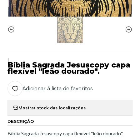
|
Bíblia Sagrada Jesuscopy capa
flexível "leão dourado".
Adicionar à lista de favoritos
Mostrar stock das localizações
DESCRIÇÃO
Bíblia Sagrada Jesuscopy capa flexível "leão dourado".